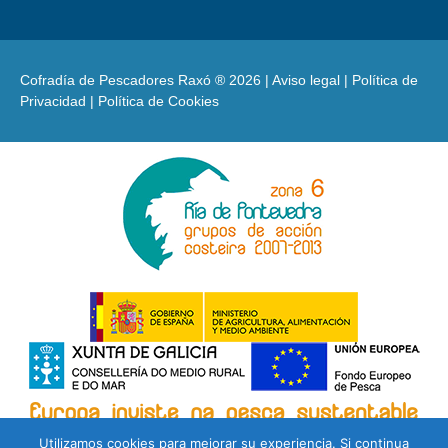
Cofradía de Pescadores Raxó ® 2026 |
Aviso legal
|
Política de
Privacidad
|
Política de Cookies
Utilizamos cookies para mejorar su experiencia. Si continua