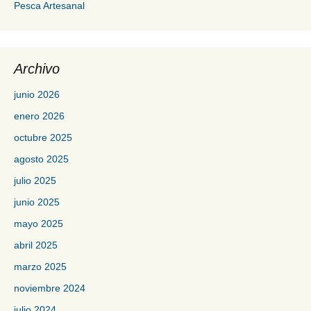
Pesca Artesanal
Archivo
junio 2026
enero 2026
octubre 2025
agosto 2025
julio 2025
junio 2025
mayo 2025
abril 2025
marzo 2025
noviembre 2024
julio 2024