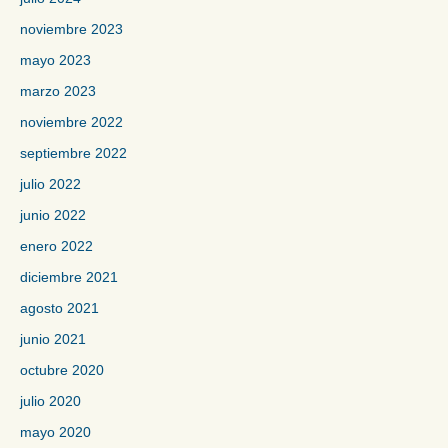
noviembre 2023
mayo 2023
marzo 2023
noviembre 2022
septiembre 2022
julio 2022
junio 2022
enero 2022
diciembre 2021
agosto 2021
junio 2021
octubre 2020
julio 2020
mayo 2020