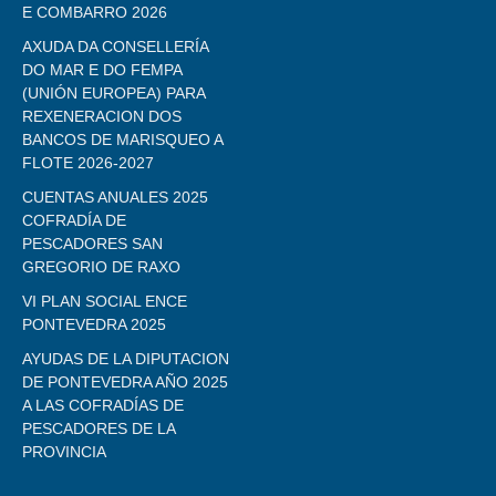
E COMBARRO 2026
AXUDA DA CONSELLERÍA
DO MAR E DO FEMPA
(UNIÓN EUROPEA) PARA
REXENERACION DOS
BANCOS DE MARISQUEO A
FLOTE 2026-2027
CUENTAS ANUALES 2025
COFRADÍA DE
PESCADORES SAN
GREGORIO DE RAXO
VI PLAN SOCIAL ENCE
PONTEVEDRA 2025
AYUDAS DE LA DIPUTACION
DE PONTEVEDRA AÑO 2025
A LAS COFRADÍAS DE
PESCADORES DE LA
PROVINCIA