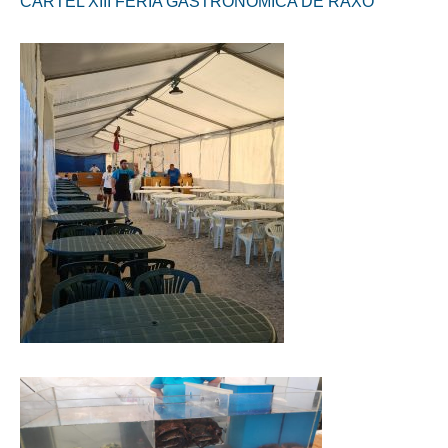
CARTEL XIII FERIA GASTRONOMICA DE RAXO