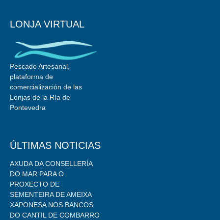
LONJA VIRTUAL
Pescado Artesanal,
plataforma de
comercialización de las
Lonjas de la Ría de
Pontevedra
ÚLTIMAS NOTICIAS
AXUDA DA CONSELLERÍA
DO MAR PARA O
PROXECTO DE
SEMENTEIRA DE AMEIXA
XAPONESA NOS BANCOS
DO CANTIL DE COMBARRO