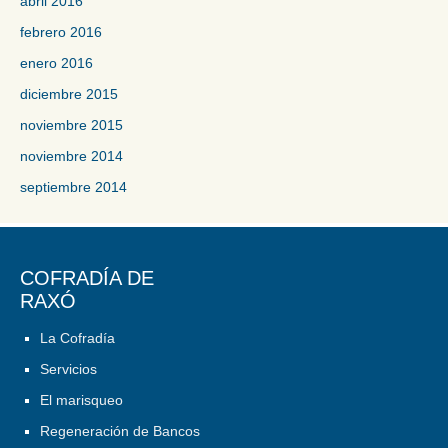
abril 2016
febrero 2016
enero 2016
diciembre 2015
noviembre 2015
noviembre 2014
septiembre 2014
COFRADÍA DE
RAXÓ
La Cofradía
Servicios
El marisqueo
Regeneración de Bancos