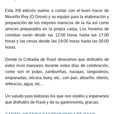
Esta XIII edición vuelve a contar con el buen hacer de
Mouriño Rey (O Grove) y su equipo para la elaboración y
preparación de los mejores mariscos de la ría así como
arroces preparados en la propia carpa. Los horarios de
comidas serán desde las 12:00 horas hasta las 17:00
horas y las cenas desde las 19:00 horas hasta las 00:00
horas.
Desde la Cofradía de Raxó deseamos que disfrutéis de
estos ricos manjares durante estos días de celebración,
como son el pulpo, zamburiñas, navajas, langostinos,
empanadas, nécora, buey, etc.. con pan, albariño, ribeiro,
refrescos, agua, etc…
Un saludo para todos/as los que nos visitéis y esperamos
que disfrutéis de Raxó y de su gastronomía, gracias.