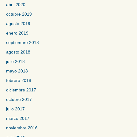
abril 2020
octubre 2019
agosto 2019
enero 2019
septiembre 2018
agosto 2018
julio 2018
mayo 2018
febrero 2018
diciembre 2017
octubre 2017
julio 2017
marzo 2017
noviembre 2016