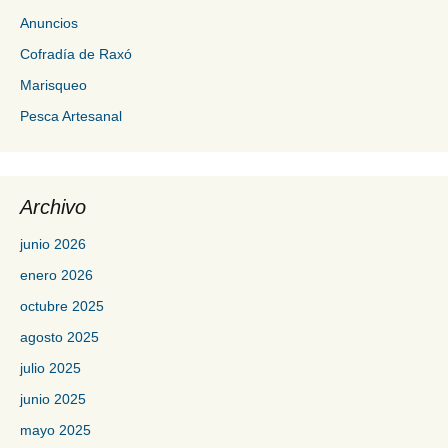
Anuncios
Cofradía de Raxó
Marisqueo
Pesca Artesanal
Archivo
junio 2026
enero 2026
octubre 2025
agosto 2025
julio 2025
junio 2025
mayo 2025