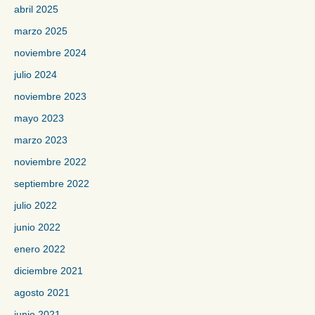
abril 2025
marzo 2025
noviembre 2024
julio 2024
noviembre 2023
mayo 2023
marzo 2023
noviembre 2022
septiembre 2022
julio 2022
junio 2022
enero 2022
diciembre 2021
agosto 2021
junio 2021