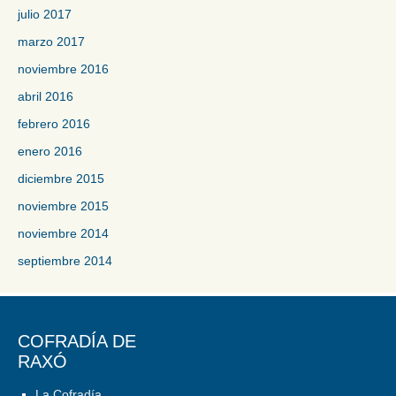
julio 2017
marzo 2017
noviembre 2016
abril 2016
febrero 2016
enero 2016
diciembre 2015
noviembre 2015
noviembre 2014
septiembre 2014
COFRADÍA DE
RAXÓ
La Cofradía