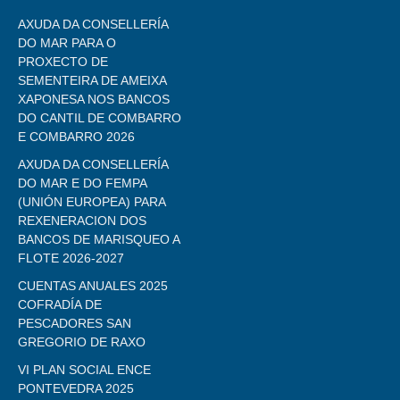
AXUDA DA CONSELLERÍA
DO MAR PARA O
PROXECTO DE
SEMENTEIRA DE AMEIXA
XAPONESA NOS BANCOS
DO CANTIL DE COMBARRO
E COMBARRO 2026
AXUDA DA CONSELLERÍA
DO MAR E DO FEMPA
(UNIÓN EUROPEA) PARA
REXENERACION DOS
BANCOS DE MARISQUEO A
FLOTE 2026-2027
CUENTAS ANUALES 2025
COFRADÍA DE
PESCADORES SAN
GREGORIO DE RAXO
VI PLAN SOCIAL ENCE
PONTEVEDRA 2025