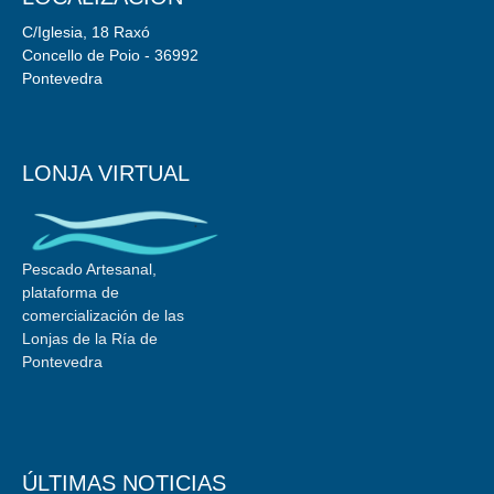
C/Iglesia, 18 Raxó
Concello de Poio - 36992
Pontevedra
LONJA VIRTUAL
Pescado Artesanal,
plataforma de
comercialización de las
Lonjas de la Ría de
Pontevedra
ÚLTIMAS NOTICIAS