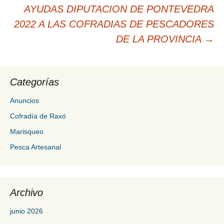
AYUDAS DIPUTACION DE PONTEVEDRA
2022 A LAS COFRADIAS DE PESCADORES
DE LA PROVINCIA
→
Categorías
Anuncios
Cofradía de Raxó
Marisqueo
Pesca Artesanal
Archivo
junio 2026