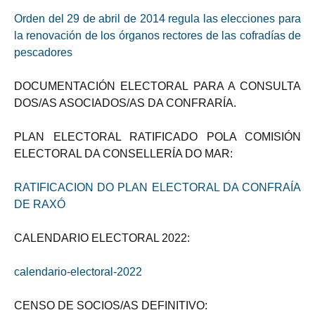
Orden del 29 de abril de 2014 regula las elecciones para
la renovación de los órganos rectores de las cofradías de
pescadores
DOCUMENTACIÓN ELECTORAL PARA A CONSULTA
DOS/AS ASOCIADOS/AS DA CONFRARÍA.
PLAN ELECTORAL RATIFICADO POLA COMISIÓN
ELECTORAL DA CONSELLERÍA DO MAR:
RATIFICACION DO PLAN ELECTORAL DA CONFRAÍA
DE RAXÓ
CALENDARIO ELECTORAL 2022:
calendario-electoral-2022
CENSO DE SOCIOS/AS DEFINITIVO: