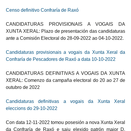
Censo definitivo Confraría de Raxó
CANDIDATURAS PROVISIONAIS A VOGAIS DA
XUNTA XERAL: Plazo de presentación das candidaturas
ante a Comisión Electoral do 28-09-2022 ao 04-10-2022.
Candidaturas provisionais a vogais da Xunta Xeral da
Confraría de Pescadores de Raxó a data 10-10-2022
CANDIDATURAS DEFINITIVAS A VOGAIS DA XUNTA
XERAL: Comenzo da campaña electoral do 20 ao 27 de
outubro de 2022
Candidaturas definitivas a vogais da Xunta Xeral
eleccions do 29-10-2022
Con data 12-11-2022 tomou posesión a nova Xunta Xeral
da Confraría de Raxó e saiu elexido patrón maior D.