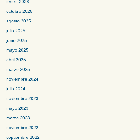
enero 2026
octubre 2025
agosto 2025
julio 2025
junio 2025
mayo 2025
abril 2025
marzo 2025
noviembre 2024
julio 2024
noviembre 2023
mayo 2023
marzo 2023
noviembre 2022
septiembre 2022