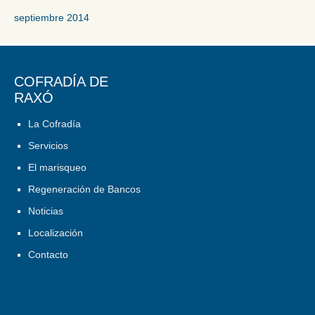
septiembre 2014
COFRADÍA DE
RAXÓ
La Cofradía
Servicios
El marisqueo
Regeneración de Bancos
Noticias
Localización
Contacto