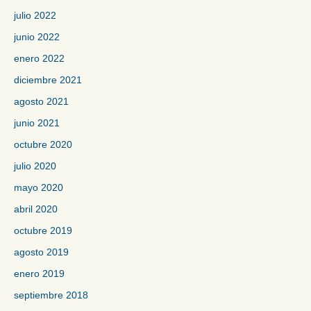
julio 2022
junio 2022
enero 2022
diciembre 2021
agosto 2021
junio 2021
octubre 2020
julio 2020
mayo 2020
abril 2020
octubre 2019
agosto 2019
enero 2019
septiembre 2018