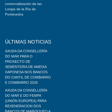
comercialización de las
Lonjas de la Ría de
Pontevedra
ÚLTIMAS NOTICIAS
AXUDA DA CONSELLERÍA
DO MAR PARA O
PROXECTO DE
SEMENTEIRA DE AMEIXA
XAPONESA NOS BANCOS
DO CANTIL DE COMBARRO
E COMBARRO 2026
AXUDA DA CONSELLERÍA
DO MAR E DO FEMPA
(UNIÓN EUROPEA) PARA
REXENERACION DOS
BANCOS DE MARISQUEO A