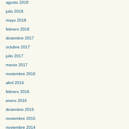
agosto 2018
julio 2018
mayo 2018
febrero 2018
diciembre 2017
octubre 2017
julio 2017
marzo 2017
noviembre 2016
abril 2016
febrero 2016
enero 2016
diciembre 2015
noviembre 2015
noviembre 2014