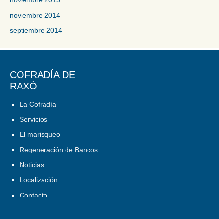
noviembre 2014
septiembre 2014
COFRADÍA DE
RAXÓ
La Cofradía
Servicios
El marisqueo
Regeneración de Bancos
Noticias
Localización
Contacto