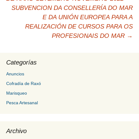
entradas
SUBVENCION DA CONSELLERÍA DO MAR
E DA UNIÓN EUROPEA PARA A
REALIZACIÓN DE CURSOS PARA OS
PROFESIONAIS DO MAR
→
Categorías
Anuncios
Cofradía de Raxó
Marisqueo
Pesca Artesanal
Archivo