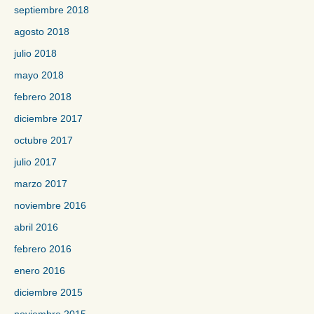
septiembre 2018
agosto 2018
julio 2018
mayo 2018
febrero 2018
diciembre 2017
octubre 2017
julio 2017
marzo 2017
noviembre 2016
abril 2016
febrero 2016
enero 2016
diciembre 2015
noviembre 2015