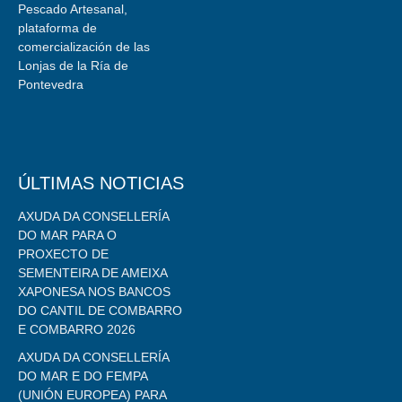
Pescado Artesanal,
plataforma de
comercialización de las
Lonjas de la Ría de
Pontevedra
ÚLTIMAS NOTICIAS
AXUDA DA CONSELLERÍA
DO MAR PARA O
PROXECTO DE
SEMENTEIRA DE AMEIXA
XAPONESA NOS BANCOS
DO CANTIL DE COMBARRO
E COMBARRO 2026
AXUDA DA CONSELLERÍA
DO MAR E DO FEMPA
(UNIÓN EUROPEA) PARA