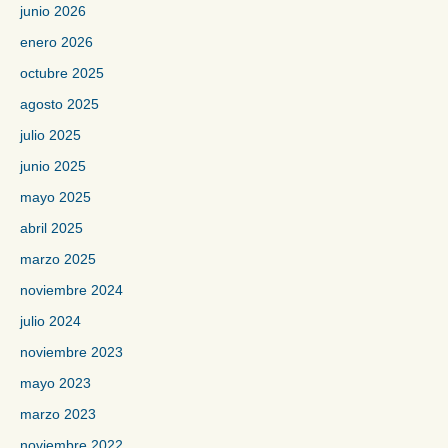
junio 2026
enero 2026
octubre 2025
agosto 2025
julio 2025
junio 2025
mayo 2025
abril 2025
marzo 2025
noviembre 2024
julio 2024
noviembre 2023
mayo 2023
marzo 2023
noviembre 2022