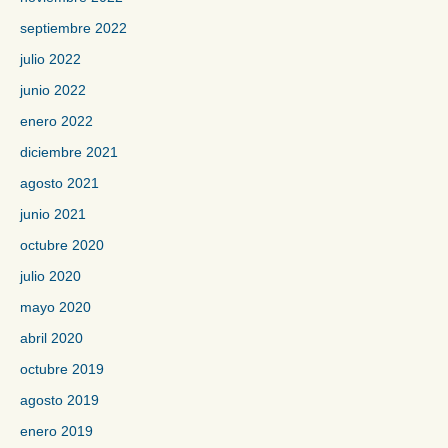
septiembre 2022
julio 2022
junio 2022
enero 2022
diciembre 2021
agosto 2021
junio 2021
octubre 2020
julio 2020
mayo 2020
abril 2020
octubre 2019
agosto 2019
enero 2019