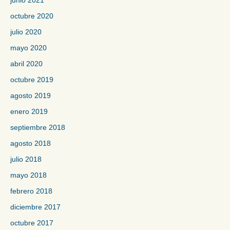
junio 2021
octubre 2020
julio 2020
mayo 2020
abril 2020
octubre 2019
agosto 2019
enero 2019
septiembre 2018
agosto 2018
julio 2018
mayo 2018
febrero 2018
diciembre 2017
octubre 2017