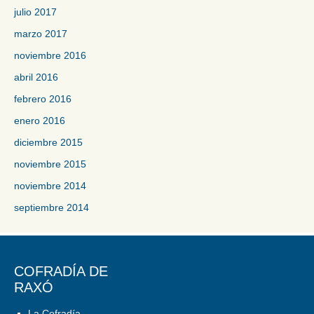
julio 2017
marzo 2017
noviembre 2016
abril 2016
febrero 2016
enero 2016
diciembre 2015
noviembre 2015
noviembre 2014
septiembre 2014
COFRADÍA DE
RAXÓ
La Cofradía