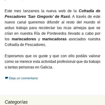
Este mes lanzamos la nueva web de la
Cofradía de
Pescadores ‘San Gregorio’ de Raxó
. A través de este
nuevo canal queremos difundir al resto del mundo el
arduo trabajo para recolectar las ricas almejas que se
crían en nuestra Ría de Pontevedra llevado a cabo por
los
mariscadores
y
mariscadoras
asociados nuestra
Cofradía de Pescadores.
Esperamos que os guste y que con ello podáis valorar
como se merece esta actividad profesional que da trabajo
a tantas personas en Galicia.
Deja un comentario
Categorías