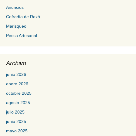
Anuncios
Cofradía de Raxó
Marisqueo
Pesca Artesanal
Archivo
junio 2026
enero 2026
octubre 2025
agosto 2025
julio 2025
junio 2025
mayo 2025