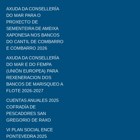
AXUDA DA CONSELLERÍA
DO MAR PARA O
PROXECTO DE
SEMENTEIRA DE AMEIXA
XAPONESA NOS BANCOS
DO CANTIL DE COMBARRO
E COMBARRO 2026
AXUDA DA CONSELLERÍA
DO MAR E DO FEMPA
(UNIÓN EUROPEA) PARA
REXENERACION DOS
BANCOS DE MARISQUEO A
FLOTE 2026-2027
CUENTAS ANUALES 2025
COFRADÍA DE
PESCADORES SAN
GREGORIO DE RAXO
VI PLAN SOCIAL ENCE
PONTEVEDRA 2025