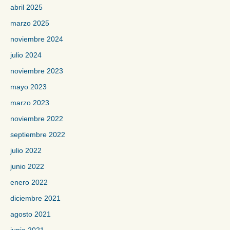
abril 2025
marzo 2025
noviembre 2024
julio 2024
noviembre 2023
mayo 2023
marzo 2023
noviembre 2022
septiembre 2022
julio 2022
junio 2022
enero 2022
diciembre 2021
agosto 2021