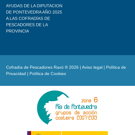
AYUDAS DE LA DIPUTACION
DE PONTEVEDRA AÑO 2025
A LAS COFRADÍAS DE
PESCADORES DE LA
PROVINCIA
Cofradía de Pescadores Raxó ® 2026 |
Aviso legal
|
Política de
Privacidad
|
Política de Cookies