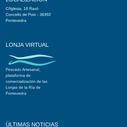
C/Iglesia, 18 Raxó
Concello de Poio - 36992
Pontevedra
LONJA VIRTUAL
Pescado Artesanal,
plataforma de
comercialización de las
Lonjas de la Ría de
Pontevedra
ÚLTIMAS NOTICIAS