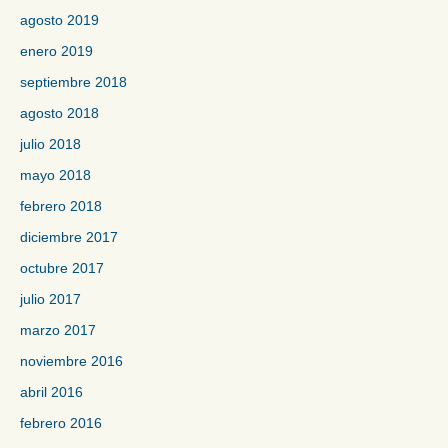
agosto 2019
enero 2019
septiembre 2018
agosto 2018
julio 2018
mayo 2018
febrero 2018
diciembre 2017
octubre 2017
julio 2017
marzo 2017
noviembre 2016
abril 2016
febrero 2016