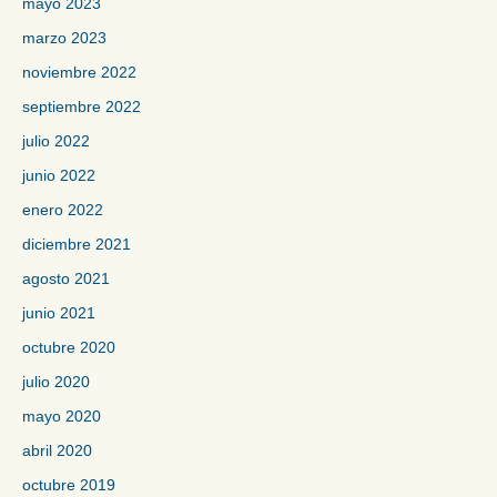
mayo 2023
marzo 2023
noviembre 2022
septiembre 2022
julio 2022
junio 2022
enero 2022
diciembre 2021
agosto 2021
junio 2021
octubre 2020
julio 2020
mayo 2020
abril 2020
octubre 2019