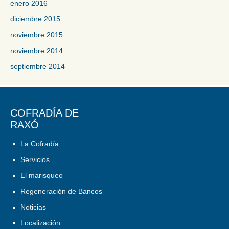
enero 2016
diciembre 2015
noviembre 2015
noviembre 2014
septiembre 2014
COFRADÍA DE
RAXÓ
La Cofradía
Servicios
El marisqueo
Regeneración de Bancos
Noticias
Localización