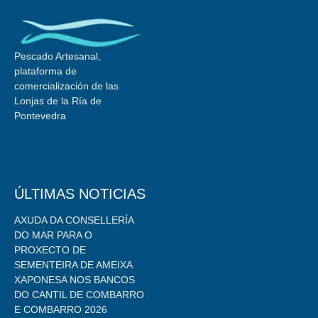
Pescado Artesanal,
plataforma de
comercialización de las
Lonjas de la Ría de
Pontevedra
ÚLTIMAS NOTICIAS
AXUDA DA CONSELLERÍA
DO MAR PARA O
PROXECTO DE
SEMENTEIRA DE AMEIXA
XAPONESA NOS BANCOS
DO CANTIL DE COMBARRO
E COMBARRO 2026