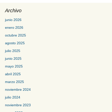
Archivo
junio 2026
enero 2026
octubre 2025
agosto 2025
julio 2025
junio 2025
mayo 2025
abril 2025
marzo 2025
noviembre 2024
julio 2024
noviembre 2023