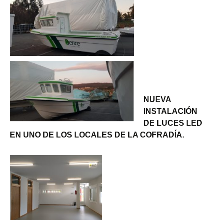
NUEVA
INSTALACIÓN
DE LUCES LED
EN UNO DE LOS LOCALES DE LA COFRADÍA.