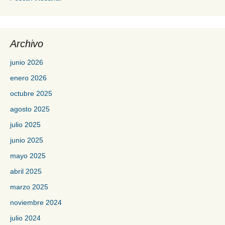
Archivo
junio 2026
enero 2026
octubre 2025
agosto 2025
julio 2025
junio 2025
mayo 2025
abril 2025
marzo 2025
noviembre 2024
julio 2024