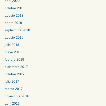
abril 2020
octubre 2019
agosto 2019
enero 2019
septiembre 2018
agosto 2018
julio 2018
mayo 2018
febrero 2018
diciembre 2017
octubre 2017
julio 2017
marzo 2017
noviembre 2016
abril 2016