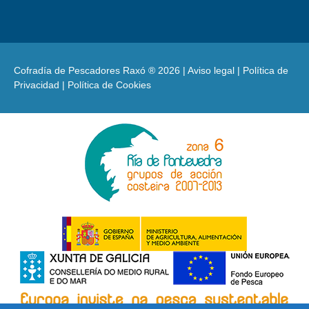
Cofradía de Pescadores Raxó ® 2026 |
Aviso legal
|
Política de
Privacidad
|
Política de Cookies