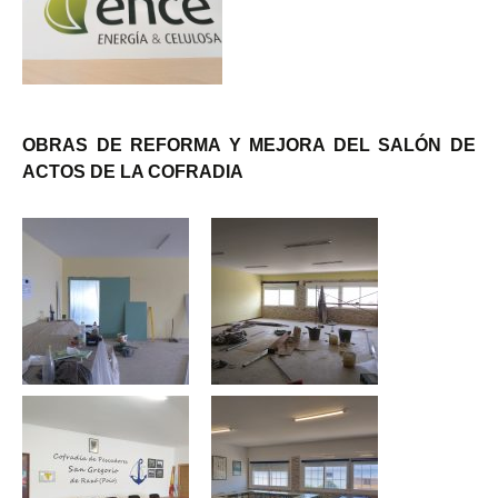
OBRAS DE REFORMA Y MEJORA DEL SALÓN DE
ACTOS DE LA COFRADIA