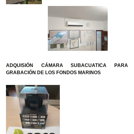
ADQUISIÓN CÁMARA SUBACUATICA PARA
GRABACIÓN DE LOS FONDOS MARINOS