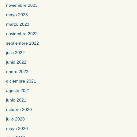
noviembre 2023
mayo 2023
marzo 2023
noviembre 2022
septiembre 2022
julio 2022
junio 2022
enero 2022
diciembre 2021
agosto 2021
junio 2021
octubre 2020
julio 2020
mayo 2020