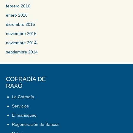
febrero 2016
enero 2016
diciembre 2015
noviembre 2015
noviembre 2014
septiembre 2014
COFRADÍA DE
RAXÓ
La Cofradía
Servicios
El marisqueo
Regeneración de Bancos