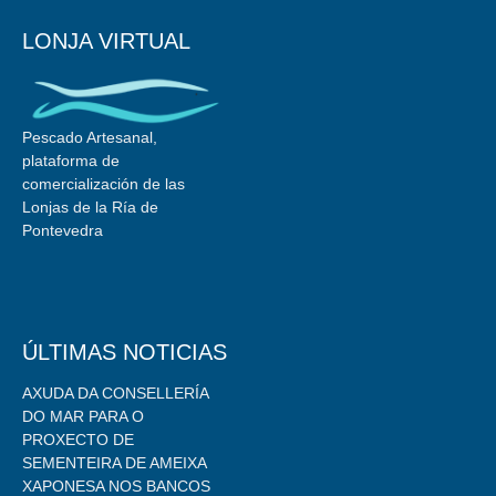
LONJA VIRTUAL
Pescado Artesanal,
plataforma de
comercialización de las
Lonjas de la Ría de
Pontevedra
ÚLTIMAS NOTICIAS
AXUDA DA CONSELLERÍA
DO MAR PARA O
PROXECTO DE
SEMENTEIRA DE AMEIXA
XAPONESA NOS BANCOS