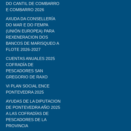
DO CANTIL DE COMBARRO
E COMBARRO 2026
AXUDA DA CONSELLERÍA
DO MAR E DO FEMPA
(UNIÓN EUROPEA) PARA
REXENERACION DOS
BANCOS DE MARISQUEO A
FLOTE 2026-2027
CUENTAS ANUALES 2025
COFRADÍA DE
PESCADORES SAN
GREGORIO DE RAXO
VI PLAN SOCIAL ENCE
PONTEVEDRA 2025
AYUDAS DE LA DIPUTACION
DE PONTEVEDRA AÑO 2025
A LAS COFRADÍAS DE
PESCADORES DE LA
PROVINCIA