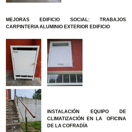
MEJORAS EDIFICIO SOCIAL:
TRABAJOS
CARPINTERIA ALUMINIO EXTERIOR EDIFICIO
INSTALACIÓN EQUIPO DE
CLIMATIZACIÓN EN LA OFICINA
DE LA COFRADÍA