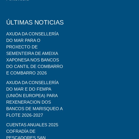
ÚLTIMAS NOTICIAS
AXUDA DA CONSELLERÍA
DO MAR PARA O
PROXECTO DE
SEMENTEIRA DE AMEIXA
XAPONESA NOS BANCOS
DO CANTIL DE COMBARRO
E COMBARRO 2026
AXUDA DA CONSELLERÍA
DO MAR E DO FEMPA
(UNIÓN EUROPEA) PARA
REXENERACION DOS
BANCOS DE MARISQUEO A
FLOTE 2026-2027
CUENTAS ANUALES 2025
COFRADÍA DE
PESCADORES SAN