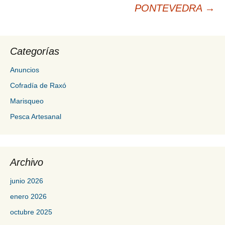
PONTEVEDRA
→
Categorías
Anuncios
Cofradía de Raxó
Marisqueo
Pesca Artesanal
Archivo
junio 2026
enero 2026
octubre 2025