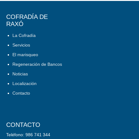
COFRADÍA DE
RAXÓ
La Cofradía
Servicios
El marisqueo
Regeneración de Bancos
Noticias
Localización
Contacto
CONTACTO
Teléfono: 986 741 344