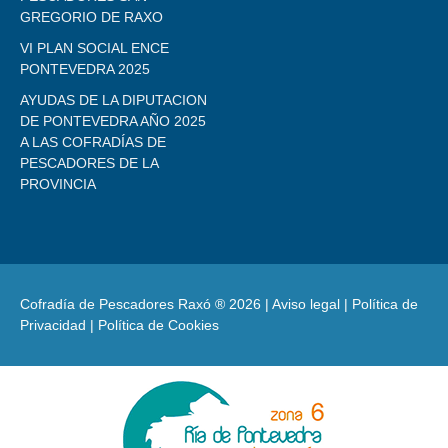
GREGORIO DE RAXO
VI PLAN SOCIAL ENCE
PONTEVEDRA 2025
AYUDAS DE LA DIPUTACION
DE PONTEVEDRA AÑO 2025
A LAS COFRADÍAS DE
PESCADORES DE LA
PROVINCIA
Cofradía de Pescadores Raxó ® 2026 |
Aviso legal
|
Política de
Privacidad
|
Política de Cookies