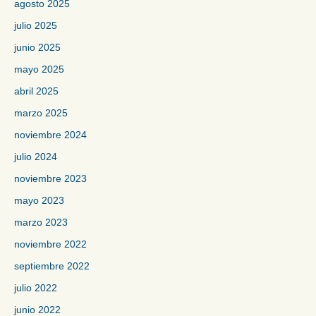
agosto 2025
julio 2025
junio 2025
mayo 2025
abril 2025
marzo 2025
noviembre 2024
julio 2024
noviembre 2023
mayo 2023
marzo 2023
noviembre 2022
septiembre 2022
julio 2022
junio 2022