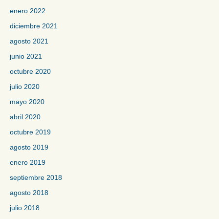
enero 2022
diciembre 2021
agosto 2021
junio 2021
octubre 2020
julio 2020
mayo 2020
abril 2020
octubre 2019
agosto 2019
enero 2019
septiembre 2018
agosto 2018
julio 2018