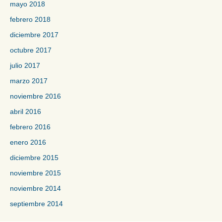
mayo 2018
febrero 2018
diciembre 2017
octubre 2017
julio 2017
marzo 2017
noviembre 2016
abril 2016
febrero 2016
enero 2016
diciembre 2015
noviembre 2015
noviembre 2014
septiembre 2014