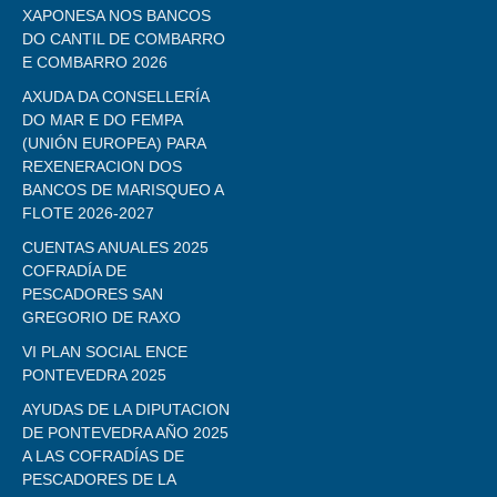
XAPONESA NOS BANCOS
DO CANTIL DE COMBARRO
E COMBARRO 2026
AXUDA DA CONSELLERÍA
DO MAR E DO FEMPA
(UNIÓN EUROPEA) PARA
REXENERACION DOS
BANCOS DE MARISQUEO A
FLOTE 2026-2027
CUENTAS ANUALES 2025
COFRADÍA DE
PESCADORES SAN
GREGORIO DE RAXO
VI PLAN SOCIAL ENCE
PONTEVEDRA 2025
AYUDAS DE LA DIPUTACION
DE PONTEVEDRA AÑO 2025
A LAS COFRADÍAS DE
PESCADORES DE LA