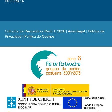
PROVINCIA
Cofradía de Pescadores Raxó ® 2026 |
Aviso legal
|
Política de
Privacidad
|
Política de Cookies