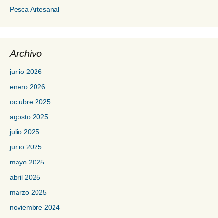
Pesca Artesanal
Archivo
junio 2026
enero 2026
octubre 2025
agosto 2025
julio 2025
junio 2025
mayo 2025
abril 2025
marzo 2025
noviembre 2024