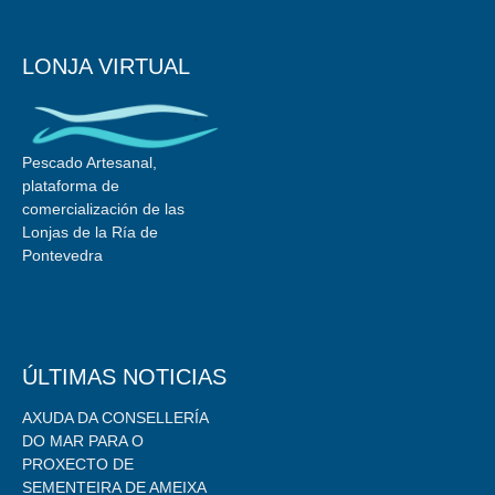
LONJA VIRTUAL
Pescado Artesanal,
plataforma de
comercialización de las
Lonjas de la Ría de
Pontevedra
ÚLTIMAS NOTICIAS
AXUDA DA CONSELLERÍA
DO MAR PARA O
PROXECTO DE
SEMENTEIRA DE AMEIXA