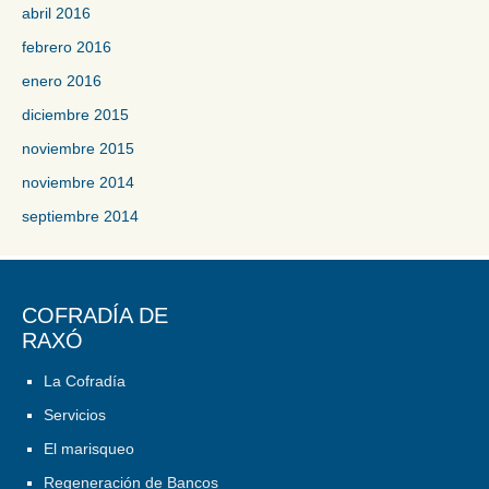
abril 2016
febrero 2016
enero 2016
diciembre 2015
noviembre 2015
noviembre 2014
septiembre 2014
COFRADÍA DE
RAXÓ
La Cofradía
Servicios
El marisqueo
Regeneración de Bancos