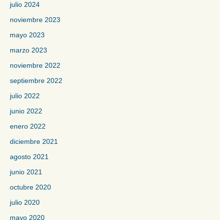
julio 2024
noviembre 2023
mayo 2023
marzo 2023
noviembre 2022
septiembre 2022
julio 2022
junio 2022
enero 2022
diciembre 2021
agosto 2021
junio 2021
octubre 2020
julio 2020
mayo 2020