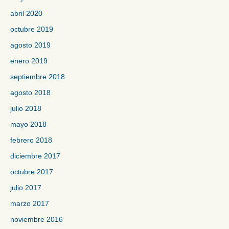
abril 2020
octubre 2019
agosto 2019
enero 2019
septiembre 2018
agosto 2018
julio 2018
mayo 2018
febrero 2018
diciembre 2017
octubre 2017
julio 2017
marzo 2017
noviembre 2016